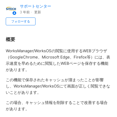
サポートセンター
3 年前
更新
フォローする
概要
WorksManager/WorksOSの閲覧に使用するWEBブラウザ
（GoogleChrome、Microsoft Edge、Firefox等）には、表
示速度を早めるために閲覧したWEBページを保存する機能
があります。
この機能で保存されたキャッシュが溜まったことが影響
し、WorksManager/WorksOSにて画面が正しく閲覧できな
いことがあります。
この場合、キャッシュ情報を削除することで改善する場合
があります。