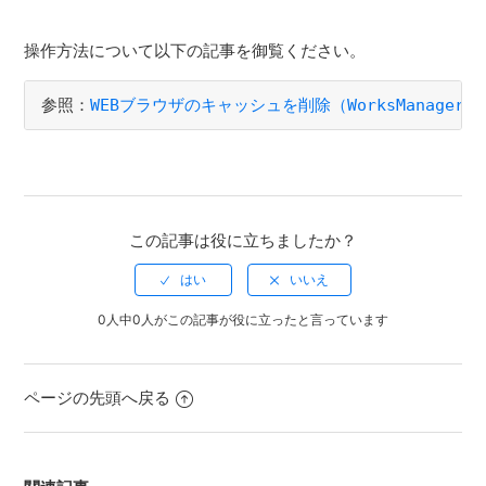
操作方法について以下の記事を御覧ください。
参照：
WEBブラウザのキャッシュを削除（WorksManager/W
この記事は役に立ちましたか？
0人中0人がこの記事が役に立ったと言っています
ページの先頭へ戻る