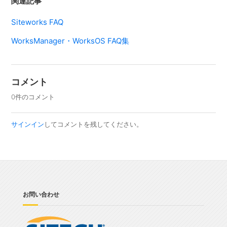
関連記事
Siteworks FAQ
WorksManager・WorksOS FAQ集
コメント
0件のコメント
サインイン
してコメントを残してください。
お問い合わせ