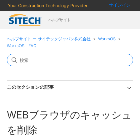
サインイン
Your Construction Technology Provider
ヘルプサイト
ヘルプサイト ー サイテックジャパン株式会社
WorksOS
WorksOS FAQ
このセクションの記事
WEBブラウザのキャッシュ
を削除