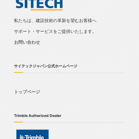
私たちは、建設技術の革新を望むお客様へ
サポート・サービスをご提供いたします。
お問い合わせ
サイテックジャパン公式ホームページ
トップページ
Trimble Authorized Dealer