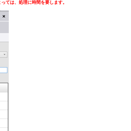
よっては、処理に時間を要します。