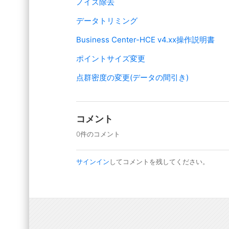
ノイズ除去
データトリミング
Business Center-HCE v4.xx操作説明書
ポイントサイズ変更
点群密度の変更(データの間引き)
コメント
0件のコメント
サインイン
してコメントを残してください。