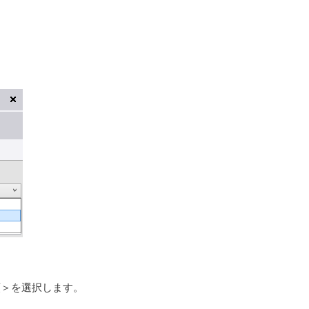
。
類＞を選択します。