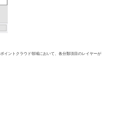
のポイントクラウド領域において、各分類項目のレイヤーが