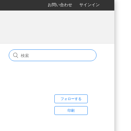
お問い合わせ
サインイン
フォローする
印刷