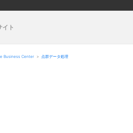
サイト
le Business Center
点群データ処理