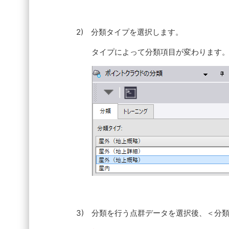
2) 分類タイプを選択します。
タイプによって分類項目が変わります
3) 分類を行う点群データを選択後、＜分