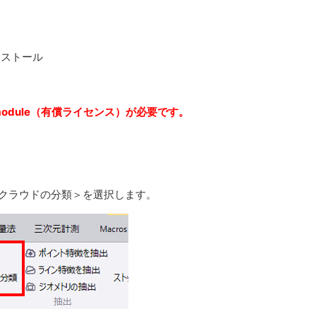
のインストール
 module（有償ライセンス）が必要です。
トクラウドの分類＞を選択します。