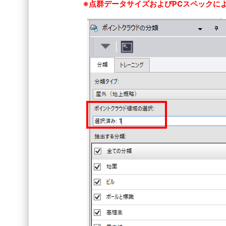
※点群データサイズおよびPCスペックに