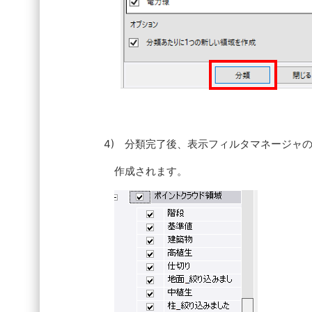
4) 分類完了後、表示フィルタマネージャ
作成されます。