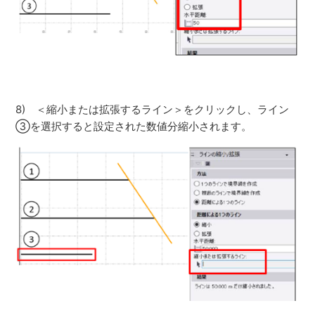
8) ＜縮小または拡張するライン＞をクリックし、ライン
③を選択すると設定された数値分縮小されます。