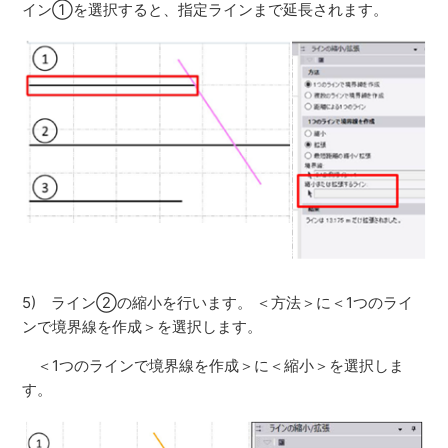
イン①を選択すると、指定ラインまで延長されます。
5) ライン②の縮小を行います。 ＜方法＞に＜1つのライ
ンで境界線を作成＞を選択します。
＜1つのラインで境界線を作成＞に＜縮小＞を選択しま
す。