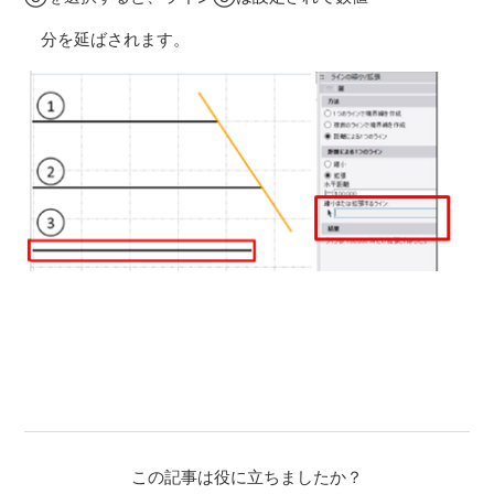
分を延ばされます。
この記事は役に立ちましたか？