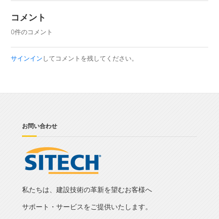
コメント
0件のコメント
サインイン
してコメントを残してください。
お問い合わせ
私たちは、建設技術の革新を望むお客様へ
サポート・サービスをご提供いたします。