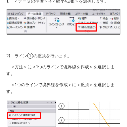
1) ＜データの準備＞→＜縮小/拡張＞を選択します。
2) ライン①の拡張を行います。
＜方法＞に＜1つのラインで境界線を作成＞を選択しま
す。
＜1つのラインで境界線を作成＞に＜拡張＞を選択しま
す。