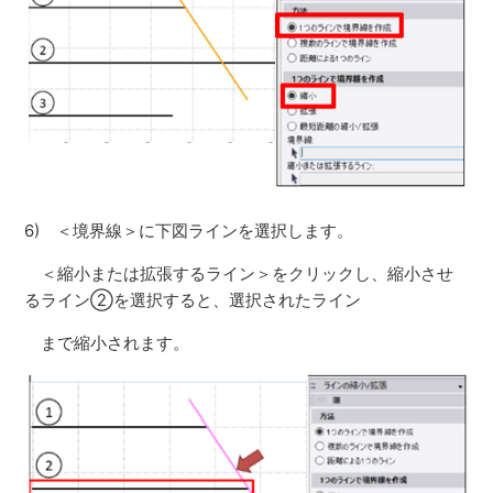
6) ＜境界線＞に下図ラインを選択します。
＜縮小または拡張するライン＞をクリックし、縮小させ
るライン②を選択すると、選択されたライン
まで縮小されます。