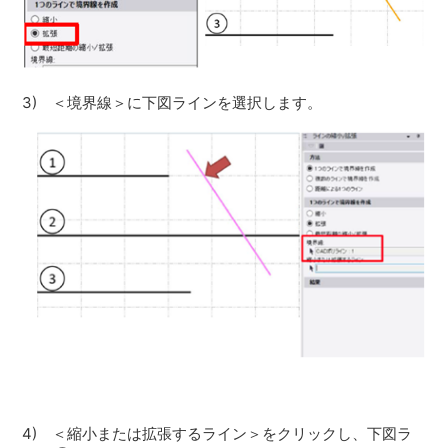
3) ＜境界線＞に下図ラインを選択します。
4) ＜縮小または拡張するライン＞をクリックし、下図ラ