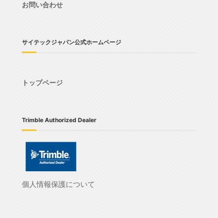
お問い合わせ
サイテックジャパン公式ホームページ
トップページ
Trimble Authorized Dealer
個人情報保護について