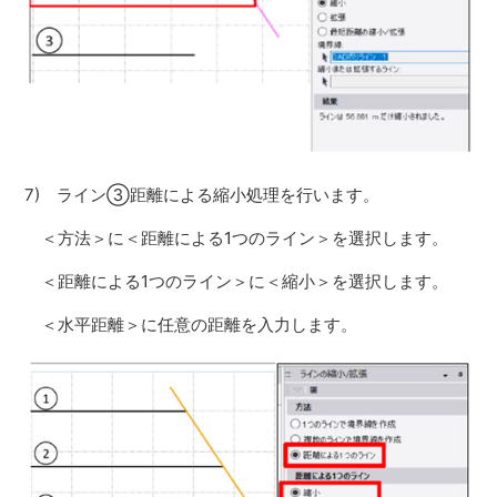
7) ライン③距離による縮小処理を行います。
＜方法＞に＜距離による1つのライン＞を選択します。
＜距離による1つのライン＞に＜縮小＞を選択します。
＜水平距離＞に任意の距離を入力します。