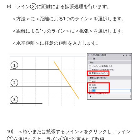
9) ライン③に距離による拡張処理を行います。
＜方法＞に＜距離による1つのライン＞を選択します。
＜距離による1つのライン＞に＜拡張＞を選択します。
＜水平距離＞に任意の距離を入力します。
10) ＜縮小または拡張するライン＞をクリックし、ライン
③を選択すると、ライン③は設定されて数値