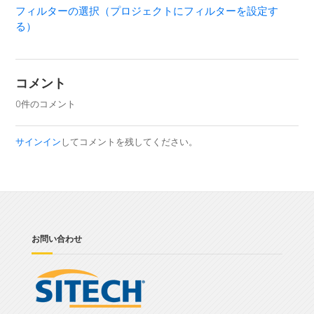
フィルターの選択（プロジェクトにフィルターを設定す
る）
コメント
0件のコメント
サインイン
してコメントを残してください。
お問い合わせ