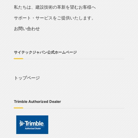
私たちは、建設技術の革新を望むお客様へ
サポート・サービスをご提供いたします。
お問い合わせ
サイテックジャパン公式ホームページ
トップページ
Trimble Authorized Dealer