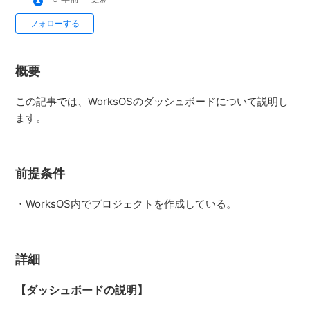
フォローする
概要
この記事では、WorksOSのダッシュボードについて説明し
ます。
前提条件
・WorksOS内でプロジェクトを作成している。
詳細
【ダッシュボードの説明】