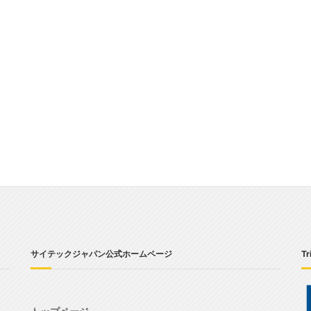
サイテックジャパン公式ホームページ
Tr