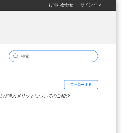
お問い合わせ
サインイン
フォローする
、および導入メリットについてのご紹介