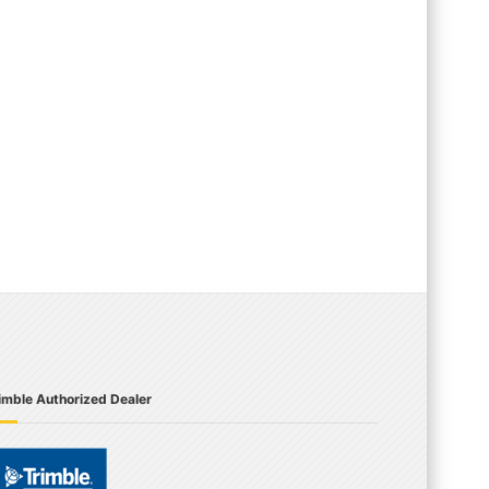
imble Authorized Dealer