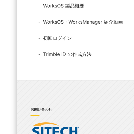
WorksOS 製品概要
WorksOS・WorksManager 紹介動画
初回ログイン
Trimble ID の作成方法
お問い合わせ