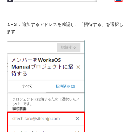
１-３
．追加するアドレスを確認し、「招待する」を選択し
ます