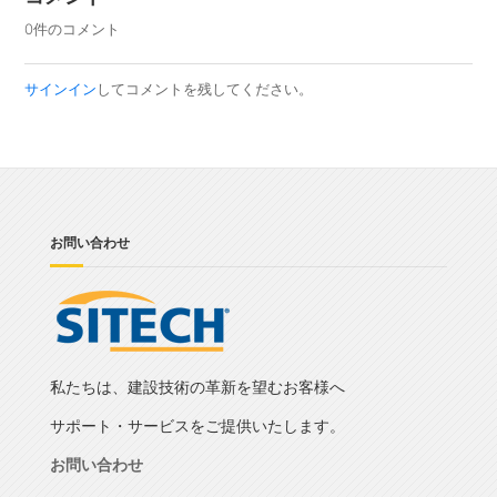
0件のコメント
サインイン
してコメントを残してください。
お問い合わせ
私たちは、建設技術の革新を望むお客様へ
サポート・サービスをご提供いたします。
お問い合わせ