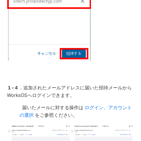
１-４
．追加されたメールアドレスに届いた招待メールから
WorksOSへログインできます。
届いたメールに対する操作は
ログイン、アカウント
の選択
をご参照ください。