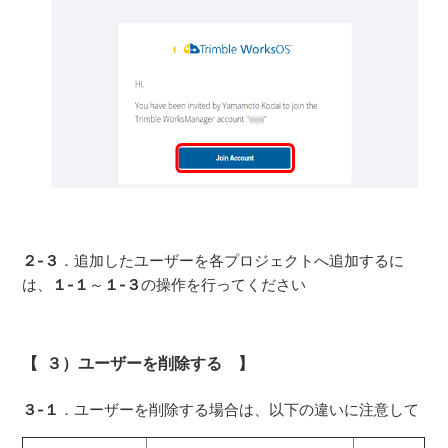
２-３
．追加したユーザーを各プロジェクトへ追加するに
は、
１-１
～
１-３
の操作を行ってください
【 ３）ユーザーを削除する 】
３-１
．ユーザーを削除する場合は、以下の違いに注意して