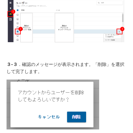
３-３
．確認のメッセージが表示されます。「削除」を選択
して完了します。