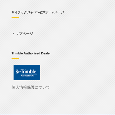
サイテックジャパン公式ホームページ
トップページ
Trimble Authorized Dealer
個人情報保護について