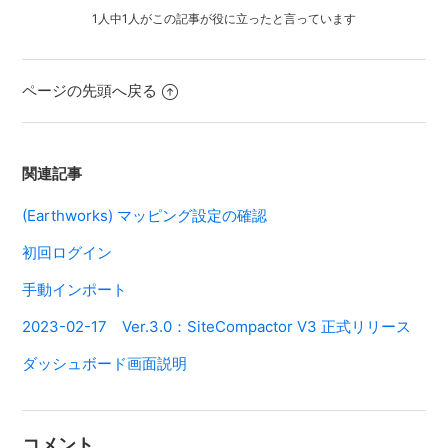
1人中1人がこの記事が役に立ったと言っています
ページの先頭へ戻る
関連記事
(Earthworks) マッピング設定の確認
初回ログイン
手動インポート
2023-02-17 Ver.3.0：SiteCompactor V3 正式リリース
ダッシュボード画面説明
コメント