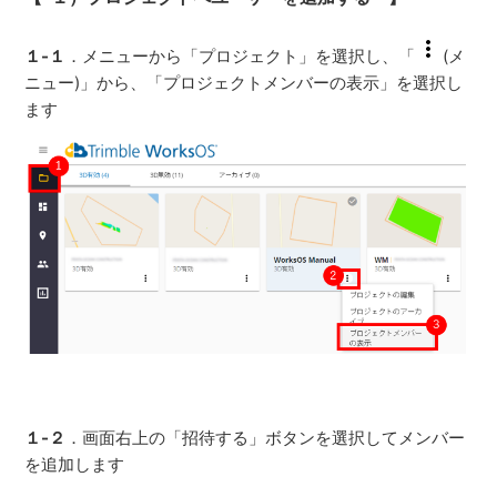
１-１
．メニューから「プロジェクト」を選択し、「
(メ
ニュー)」から、「プロジェクトメンバーの表示」を選択し
ます
１-２
．画面右上の「招待する」ボタンを選択してメンバー
を追加します