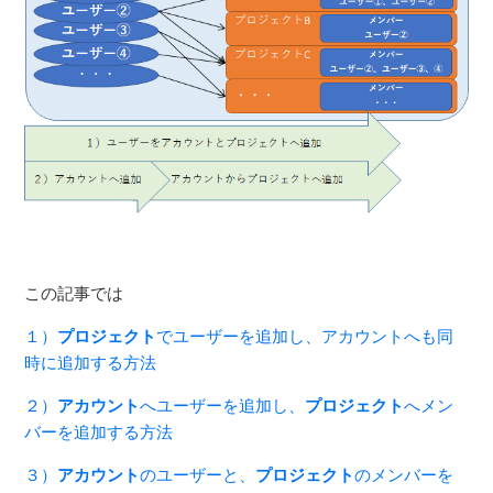
この記事では
１）
プロジェクト
でユーザーを追加し、アカウントへも同
時に追加する方法
２）
アカウント
へユーザーを追加し、
プロジェクト
へメン
バーを追加する方法
３）
アカウント
のユーザーと、
プロジェクト
のメンバーを