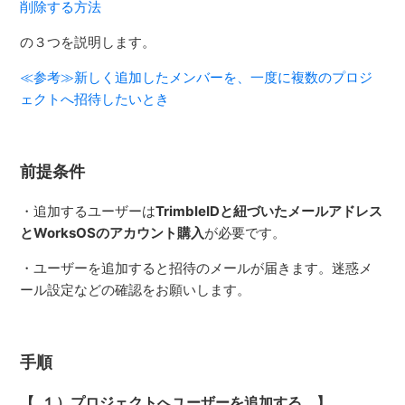
削除する方法
の３つを説明します。
≪参考≫新しく追加したメンバーを、一度に複数のプロジ
ェクトへ招待したいとき
前提条件
・追加するユーザーは
TrimbleIDと紐づいたメールアドレス
とWorksOSのアカウント購入
が必要です。
・ユーザーを追加すると招待のメールが届きます。迷惑メ
ール設定などの確認をお願いします。
手順
【 １）プロジェクトへユーザーを追加する 】