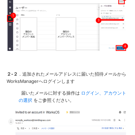
２-２
．追加されたメールアドレスに届いた招待メールから
WorksManagerへログインします
届いたメールに対する操作は
ログイン、アカウント
の選択
をご参照ください。