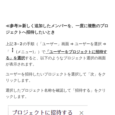
≪参考≫新しく追加したメンバーを、一度に複数のプロ
ジェクトへ招待したいとき
上記
３-２
の手順（「ユーザー」画面 ⇒ ユーザーを選択 ⇒
「
(メニュー)」）で
「ユーザーをプロジェクトに招待す
る」を選択
すると、以下のようなプロジェクト選択の画面
が表示されます。
ユーザーを招待したいプロジェクトを選択して「次」をク
リックします。
選択したプロジェクト名称を確認して「招待する」をクリ
ックします。