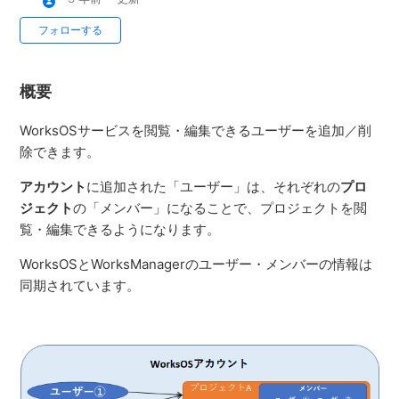
フォローする
概要
WorksOSサービスを閲覧・編集できるユーザーを追加／削
除できます。
アカウント
に追加された「ユーザー」は、それぞれの
プロ
ジェクト
の「メンバー」になることで、プロジェクトを閲
覧・編集できるようになります。
WorksOSとWorksManagerのユーザー・メンバーの情報は
同期されています。