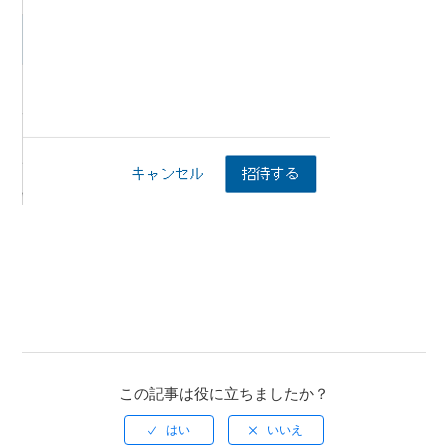
この記事は役に立ちましたか？