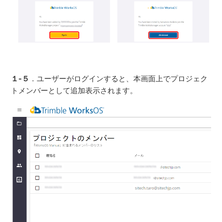
１-５
．ユーザーがログインすると、本画面上でプロジェク
トメンバーとして追加表示されます。