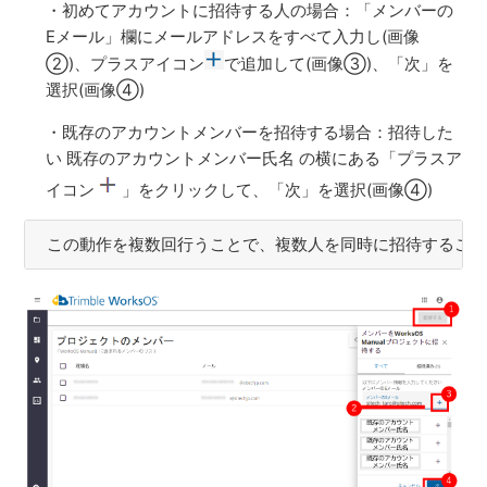
・初めてアカウントに招待する人の場合：「メンバーの
Eメール」欄にメールアドレスをすべて入力し(画像
②)、プラスアイコン
で追加して(画像③)、「次」を
選択(画像④)
・既存のアカウントメンバーを招待する場合：招待した
い 既存のアカウントメンバー氏名 の横にある「プラスア
イコン
」をクリックして、「次」を選択(画像④)
この動作を複数回行うことで、複数人を同時に招待するこ